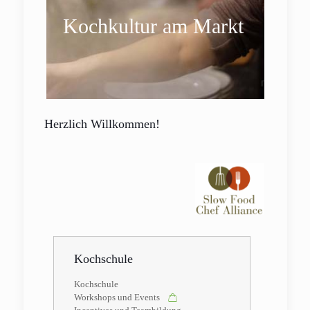
Kochkultur am Markt
Herzlich Willkommen!
Kochschule
Kochschule
Workshops und Events