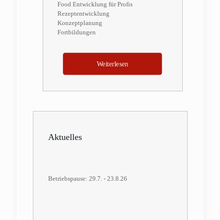
Food Entwicklung für Profis
Rezeptentwicklung
Konzeptplanung
Fortbildungen
Weiterlesen
Aktuelles
Betriebspause: 29.7. - 23.8.26