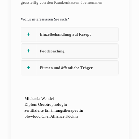
grossteilig von den Krankenkassen übernommen.
Wofür interessieren Sie sich?
Einzelbehandlung auf Rezept
Foodcoaching
Firmen und öffentliche Träger
Michaela Wendel
Diplom Oecotrophologin
zertifizierte Ernährungstherapeutin‬‬‬
Slowfood Chef Alliance Köchin