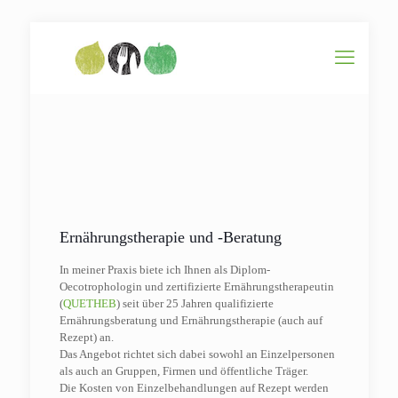
Ernährungstherapie und -Beratung
In meiner Praxis biete ich Ihnen als Diplom-
Oecotrophologin und zertifizierte Ernährungstherapeutin
(
QUETHEB
) seit über 25 Jahren qualifizierte
Ernährungsberatung und Ernährungstherapie (auch auf
Rezept) an.
Das Angebot richtet sich dabei sowohl an Einzelpersonen
als auch an Gruppen, Firmen und öffentliche Träger.
Die Kosten von Einzelbehandlungen auf Rezept werden